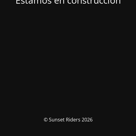
Estamos en construcción
© Sunset Riders 2026