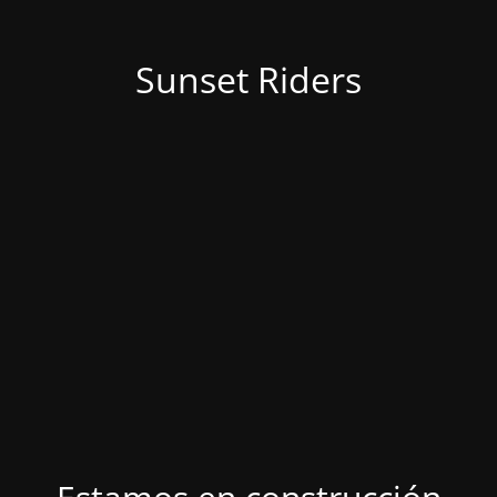
Sunset Riders